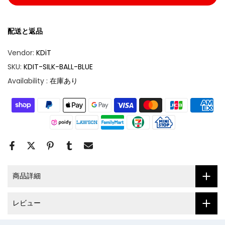
配送と返品
Vendor:
KDiT
SKU:
KDIT-SILK-BALL-BLUE
Availability :
在庫あり
商品詳細
レビュー