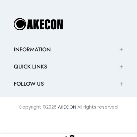
INFORMATION
QUICK LINKS
FOLLOW US
Copyright ©2026
AKECON
All rights reserved.