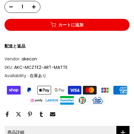
カートに追加
配送と返品
Vendor:
akecon
SKU:
AKC-MCZTE2-ART-MATTE
Availability :
在庫あり
商品詳細