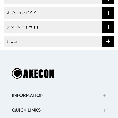
オプションガイド
テンプレートガイド
レビュー
INFORMATION
QUICK LINKS