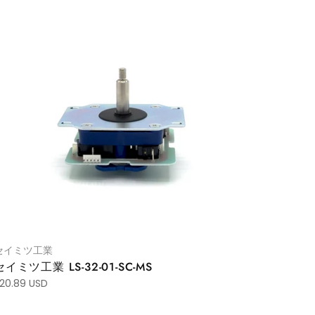
セイミツ工業
セイミツ工業 LS-32-01-SC-MS
20.89 USD