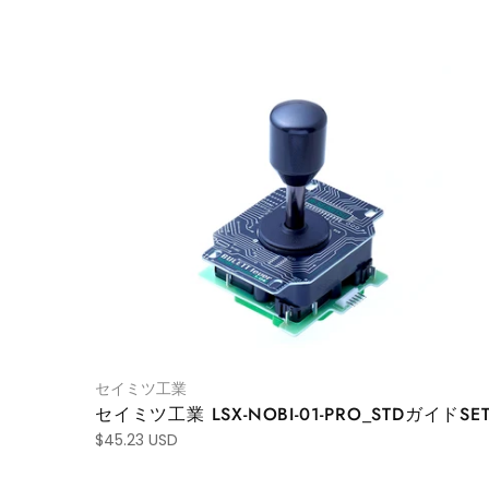
セイミツ工業
セイミツ工業 LSX-NOBI-01-PRO_STDガイドSE
$45.23 USD