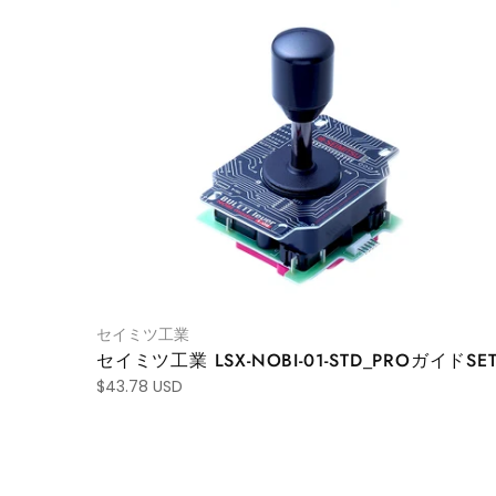
セイミツ工業
セイミツ工業 LSX-NOBI-01-STD_PROガイドSE
$43.78 USD