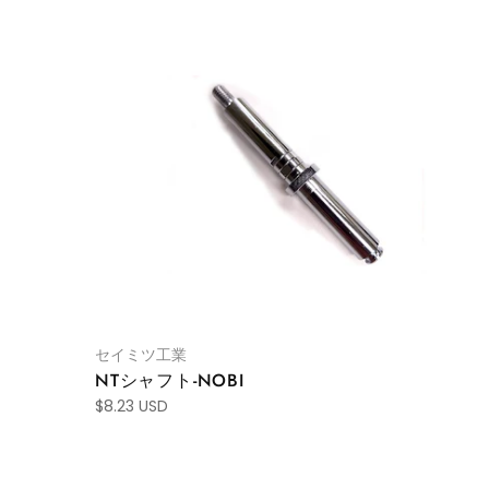
セイミツ工業
NTシャフト-NOBI
$8.23 USD