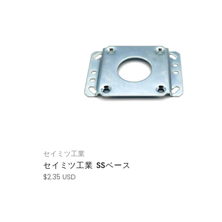
セイミツ工業
セイミツ工業 SSベース
$2.35 USD