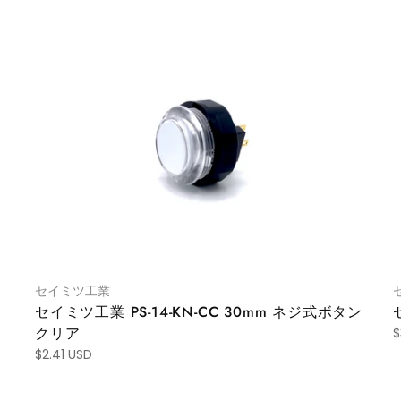
セイミツ工業
セイミツ工業 PS-14-KN-CC 30mm ネジ式ボタン
クリア
$
$2.41 USD