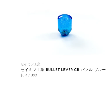
セイミツ工業
セイミツ工業 BULLET LEVER-CB バブル ブルー
$6.47 USD