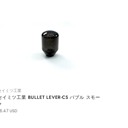
セイミツ工業
セイミツ工業 BULLET LEVER-CS バブル スモー
ク
6.47 USD