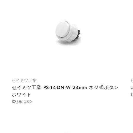
セイミツ工業
セイミツ工業 PS-14-DN-W 24mm ネジ式ボタン
ホワイト
$
$2.06 USD