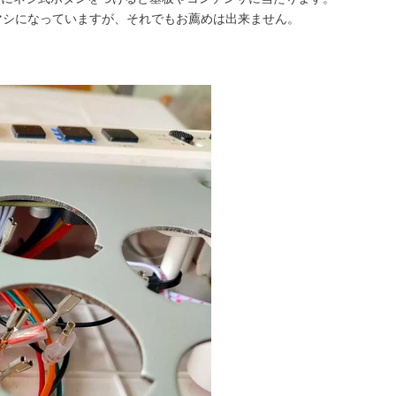
マシになっていますが、それでもお薦めは出来ません。