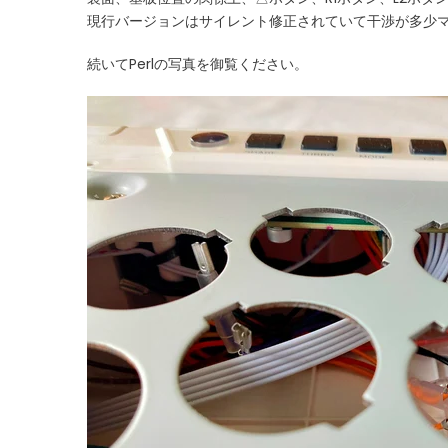
現行バージョンはサイレント修正されていて干渉が多少
続いてPerlの写真を御覧ください。