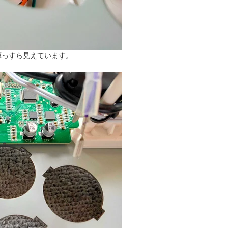
薄っすら見えています。